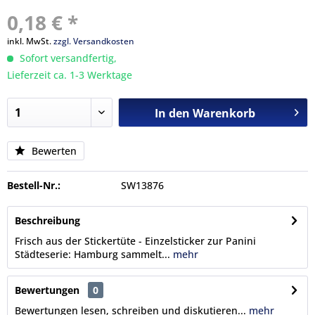
0,18 € *
inkl. MwSt.
zzgl. Versandkosten
Sofort versandfertig,
Lieferzeit ca. 1-3 Werktage
In den
Warenkorb
Bewerten
Bestell-Nr.:
SW13876
Beschreibung
Frisch aus der Stickertüte - Einzelsticker zur Panini
Städteserie: Hamburg sammelt...
mehr
Bewertungen
0
Bewertungen lesen, schreiben und diskutieren...
mehr