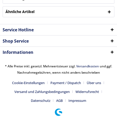
Ähnliche Artikel
Service Hotline
Shop Service
Informationen
* Alle Preise inkl. gesetzl. Mehrwertsteuer zzgl.
Versandkosten
und ggf.
Nachnahmegebühren, wenn nicht anders beschrieben
Cookie-Einstellungen
Payment / Dispatch
Über uns
Versand und Zahlungsbedingungen
Widerrufsrecht
Datenschutz
AGB
Impressum