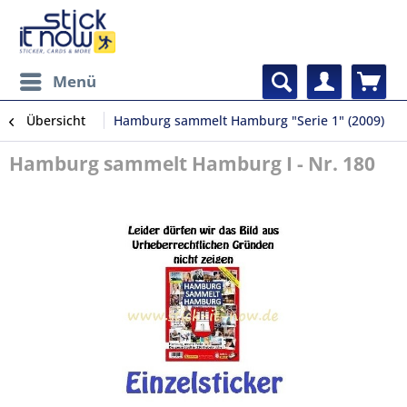
Menü
Übersicht
Hamburg sammelt Hamburg "Serie 1" (2009)
Hamburg sammelt Hamburg I - Nr. 180