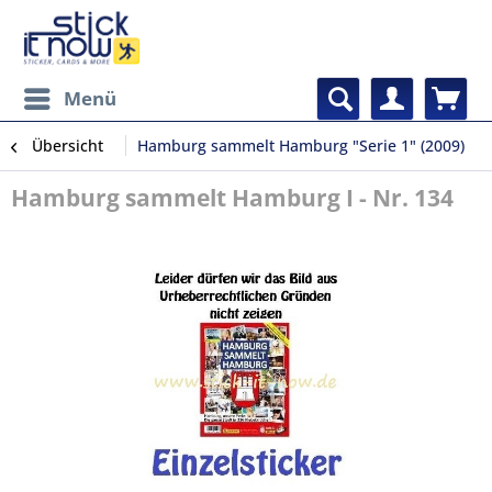
Menü
Übersicht
Hamburg sammelt Hamburg "Serie 1" (2009)
Hamburg sammelt Hamburg I - Nr. 134