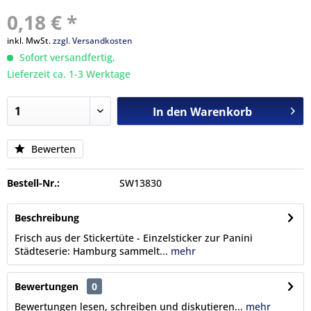
0,18 € *
inkl. MwSt.
zzgl. Versandkosten
Sofort versandfertig,
Lieferzeit ca. 1-3 Werktage
In den
Warenkorb
Bewerten
Bestell-Nr.:
SW13830
Beschreibung
Frisch aus der Stickertüte - Einzelsticker zur Panini
Städteserie: Hamburg sammelt...
mehr
Bewertungen
0
Bewertungen lesen, schreiben und diskutieren...
mehr