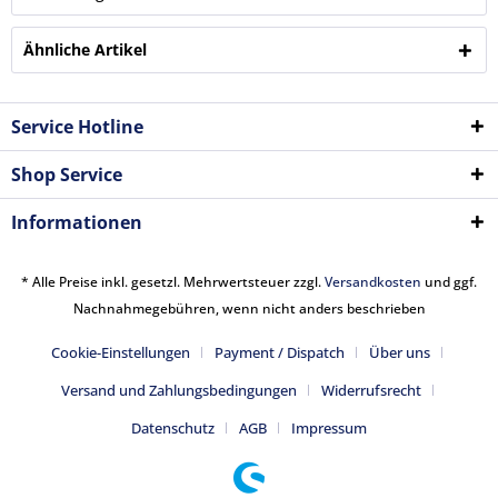
Ähnliche Artikel
Service Hotline
Shop Service
Informationen
* Alle Preise inkl. gesetzl. Mehrwertsteuer zzgl.
Versandkosten
und ggf.
Nachnahmegebühren, wenn nicht anders beschrieben
Cookie-Einstellungen
Payment / Dispatch
Über uns
Versand und Zahlungsbedingungen
Widerrufsrecht
Datenschutz
AGB
Impressum