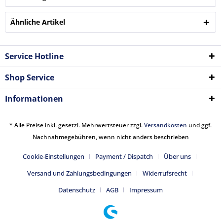
Ähnliche Artikel
Service Hotline
Shop Service
Informationen
* Alle Preise inkl. gesetzl. Mehrwertsteuer zzgl.
Versandkosten
und ggf.
Nachnahmegebühren, wenn nicht anders beschrieben
Cookie-Einstellungen
Payment / Dispatch
Über uns
Versand und Zahlungsbedingungen
Widerrufsrecht
Datenschutz
AGB
Impressum