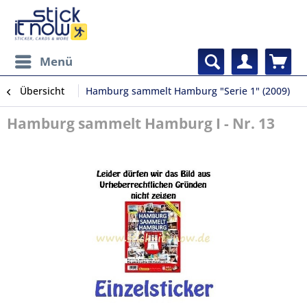
Menü
Übersicht
Hamburg sammelt Hamburg "Serie 1" (2009)
Hamburg sammelt Hamburg I - Nr. 13