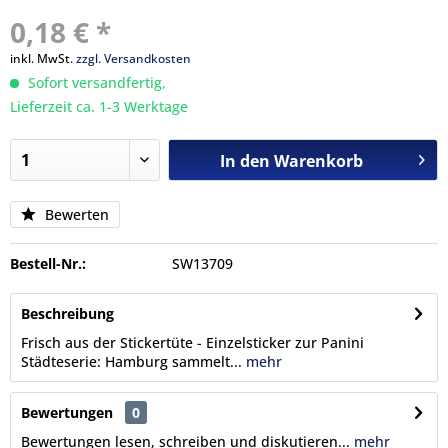
0,18 € *
inkl. MwSt.
zzgl. Versandkosten
Sofort versandfertig,
Lieferzeit ca. 1-3 Werktage
In den
Warenkorb
Bewerten
Bestell-Nr.:
SW13709
Beschreibung
Frisch aus der Stickertüte - Einzelsticker zur Panini
Städteserie: Hamburg sammelt...
mehr
Bewertungen
0
Bewertungen lesen, schreiben und diskutieren...
mehr