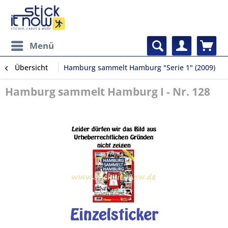
Menü
Übersicht
Hamburg sammelt Hamburg "Serie 1" (2009)
Hamburg sammelt Hamburg I - Nr. 128