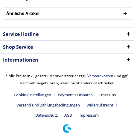
Ähnliche Artikel
Service Hotline
Shop Service
Informationen
* Alle Preise inkl. gesetzl. Mehrwertsteuer zzgl.
Versandkosten
und ggf.
Nachnahmegebühren, wenn nicht anders beschrieben
Cookie-Einstellungen
Payment / Dispatch
Über uns
Versand und Zahlungsbedingungen
Widerrufsrecht
Datenschutz
AGB
Impressum