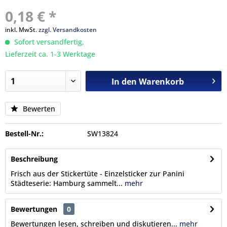
0,18 € *
inkl. MwSt.
zzgl. Versandkosten
Sofort versandfertig,
Lieferzeit ca. 1-3 Werktage
In den
Warenkorb
Bewerten
Bestell-Nr.:
SW13824
Beschreibung
Frisch aus der Stickertüte - Einzelsticker zur Panini
Städteserie: Hamburg sammelt...
mehr
Bewertungen
0
Bewertungen lesen, schreiben und diskutieren...
mehr