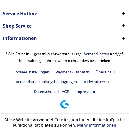
Service Hotline
Shop Service
Informationen
* Alle Preise inkl. gesetzl. Mehrwertsteuer zzgl.
Versandkosten
und ggf.
Nachnahmegebühren, wenn nicht anders beschrieben
Cookie-Einstellungen
Payment / Dispatch
Über uns
Versand und Zahlungsbedingungen
Widerrufsrecht
Datenschutz
AGB
Impressum
Diese Website verwendet Cookies, um Ihnen die bestmögliche
Funktionalität bieten zu können.
Mehr Informationen