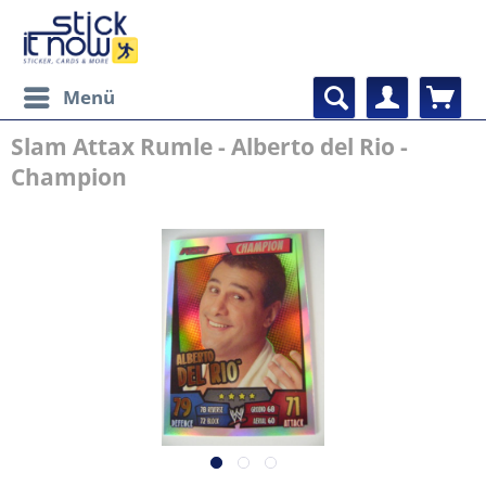
Menü
Slam Attax Rumle - Alberto del Rio -
Champion