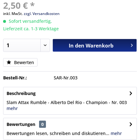
2,50 € *
inkl. MwSt.
zzgl. Versandkosten
Sofort versandfertig,
Lieferzeit ca. 1-3 Werktage
In den
Warenkorb
Bewerten
Bestell-Nr.:
SAR-Nr.003
Beschreibung
Slam Attax Rumble - Alberto Del Rio - Champion - Nr. 003
mehr
Bewertungen
0
Bewertungen lesen, schreiben und diskutieren...
mehr