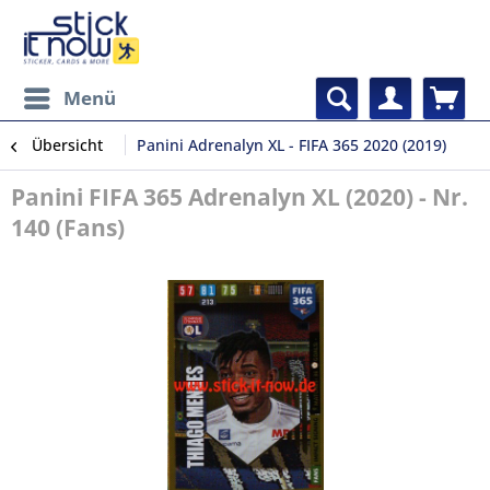
Menü
Übersicht
Panini Adrenalyn XL - FIFA 365 2020 (2019)
Panini FIFA 365 Adrenalyn XL (2020) - Nr.
140 (Fans)