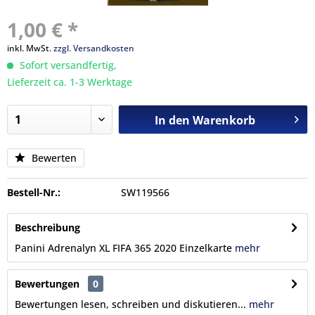
1,00 € *
inkl. MwSt.
zzgl. Versandkosten
Sofort versandfertig,
Lieferzeit ca. 1-3 Werktage
In den
Warenkorb
Bewerten
Bestell-Nr.:
SW119566
Beschreibung
Panini Adrenalyn XL FIFA 365 2020 Einzelkarte
mehr
Bewertungen
0
Bewertungen lesen, schreiben und diskutieren...
mehr