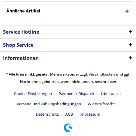
Ähnliche Artikel
Service Hotline
Shop Service
Informationen
* Alle Preise inkl. gesetzl. Mehrwertsteuer zzgl.
Versandkosten
und ggf.
Nachnahmegebühren, wenn nicht anders beschrieben
Cookie-Einstellungen
Payment / Dispatch
Über uns
Versand und Zahlungsbedingungen
Widerrufsrecht
Datenschutz
AGB
Impressum