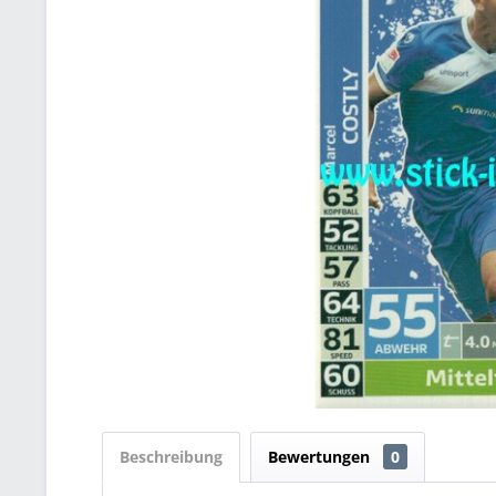
Beschreibung
Bewertungen
0