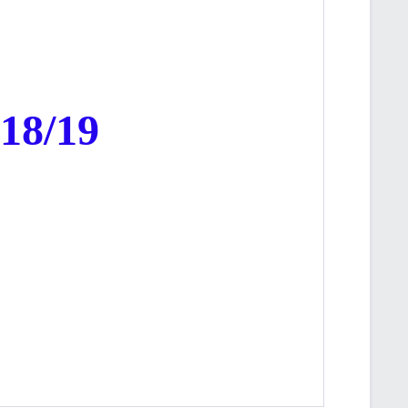
18/19