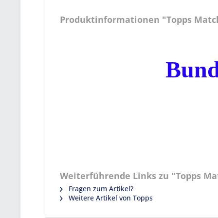
Produktinformationen "Topps Match 
Bund
Weiterführende Links zu "Topps Matc
Fragen zum Artikel?
Weitere Artikel von Topps