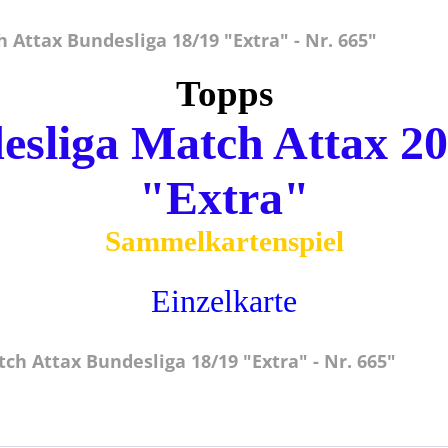
Attax Bundesliga 18/19 "Extra" - Nr. 665"
Topps
esliga Match Attax 20
"Extra"
Sammelkartenspiel
Einzelkarte
h Attax Bundesliga 18/19 "Extra" - Nr. 665"