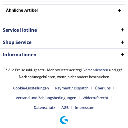
Ähnliche Artikel
Service Hotline
Shop Service
Informationen
* Alle Preise inkl. gesetzl. Mehrwertsteuer zzgl.
Versandkosten
und ggf.
Nachnahmegebühren, wenn nicht anders beschrieben
Cookie-Einstellungen
Payment / Dispatch
Über uns
Versand und Zahlungsbedingungen
Widerrufsrecht
Datenschutz
AGB
Impressum