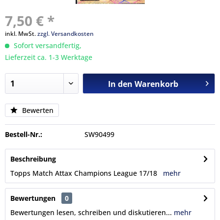
7,50 € *
inkl. MwSt.
zzgl. Versandkosten
Sofort versandfertig,
Lieferzeit ca. 1-3 Werktage
In den
Warenkorb
Bewerten
Bestell-Nr.:
SW90499
Beschreibung
Topps Match Attax Champions League 17/18
mehr
Bewertungen
0
Bewertungen lesen, schreiben und diskutieren...
mehr