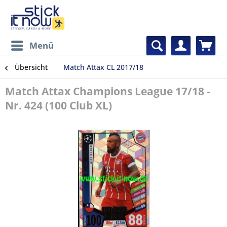
Menü
Übersicht
Match Attax CL 2017/18
Match Attax Champions League 17/18 -
Nr. 424 (100 Club XL)