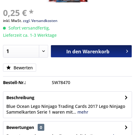
0,25 € *
inkl. MwSt.
zzgl. Versandkosten
Sofort versandfertig,
Lieferzeit ca. 1-3 Werktage
In den
Warenkorb
Bewerten
Bestell-Nr.:
SW78470
Beschreibung
Blue Ocean Lego Ninjago Trading Cards 2017 Lego Ninjago
Sammelkarten Serie 1 waren mit...
mehr
Bewertungen
0