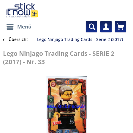
Menü
Übersicht
Lego Ninjago Trading Cards - Serie 2 (2017)
Lego Ninjago Trading Cards - SERIE 2
(2017) - Nr. 33