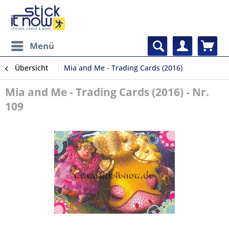
Menü
Übersicht
Mia and Me - Trading Cards (2016)
Mia and Me - Trading Cards (2016) - Nr.
109