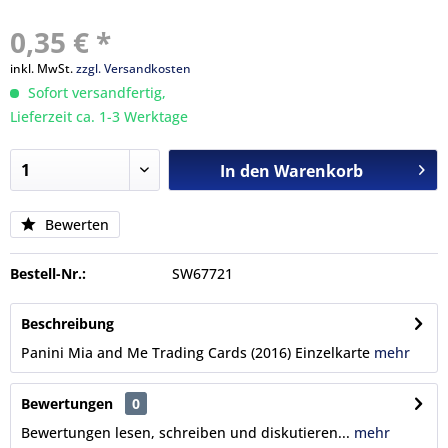
0,35 € *
inkl. MwSt.
zzgl. Versandkosten
Sofort versandfertig,
Lieferzeit ca. 1-3 Werktage
In den
Warenkorb
Bewerten
Bestell-Nr.:
SW67721
Beschreibung
Panini Mia and Me Trading Cards (2016) Einzelkarte
mehr
Bewertungen
0
Bewertungen lesen, schreiben und diskutieren...
mehr