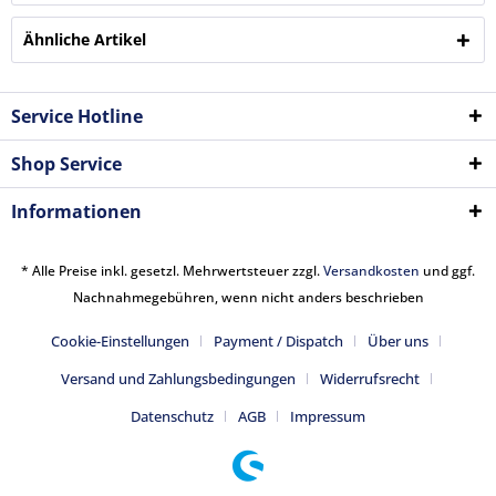
Ähnliche Artikel
Service Hotline
Shop Service
Informationen
* Alle Preise inkl. gesetzl. Mehrwertsteuer zzgl.
Versandkosten
und ggf.
Nachnahmegebühren, wenn nicht anders beschrieben
Cookie-Einstellungen
Payment / Dispatch
Über uns
Versand und Zahlungsbedingungen
Widerrufsrecht
Datenschutz
AGB
Impressum