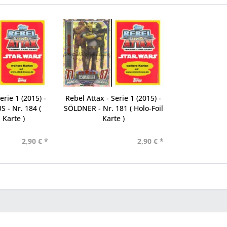
erie 1 (2015) -
Rebel Attax - Serie 1 (2015) -
 - Nr. 184 (
SÖLDNER - Nr. 181 ( Holo-Foil
 Karte )
Karte )
2,90 € *
2,90 € *