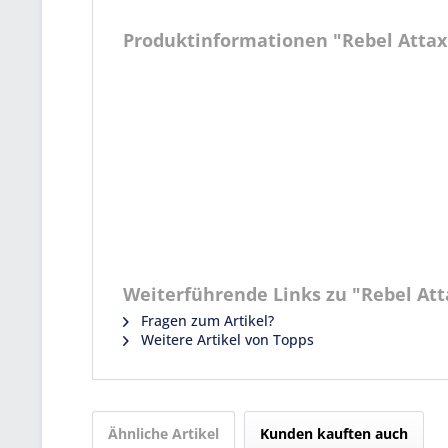
Produktinformationen "Rebel Attax -
Weiterführende Links zu "Rebel Attax
Fragen zum Artikel?
Weitere Artikel von Topps
Ähnliche Artikel
Kunden kauften auch