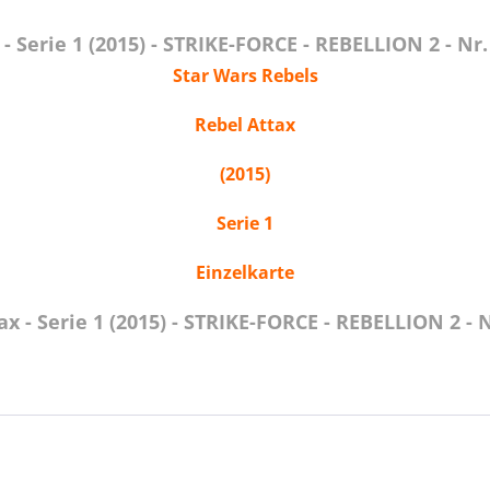
 Serie 1 (2015) - STRIKE-FORCE - REBELLION 2 - Nr.
Star Wars Rebels
Rebel Attax
(2015)
Serie 1
Einzelkarte
 - Serie 1 (2015) - STRIKE-FORCE - REBELLION 2 - 