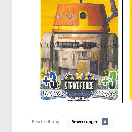
Beschreibung
Bewertungen
0