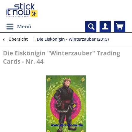
Menü
Übersicht
Die Eiskönigin - Winterzauber (2015)
Die Eiskönigin "Winterzauber" Trading
Cards - Nr. 44