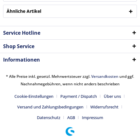
Ähnliche Artikel
Service Hotline
Shop Service
Informationen
* Alle Preise inkl. gesetzl. Mehrwertsteuer zzgl.
Versandkosten
und ggf.
Nachnahmegebühren, wenn nicht anders beschrieben
Cookie-Einstellungen
Payment / Dispatch
Über uns
Versand und Zahlungsbedingungen
Widerrufsrecht
Datenschutz
AGB
Impressum