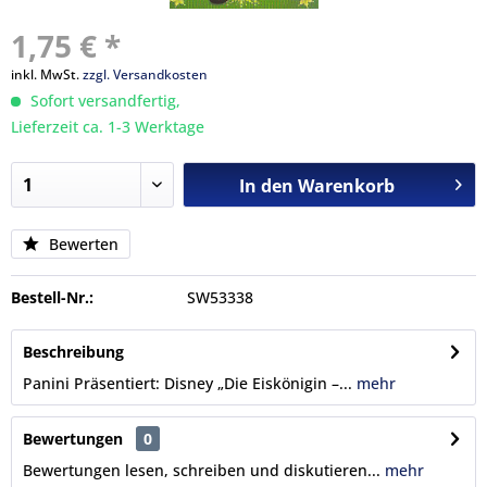
1,75 € *
inkl. MwSt.
zzgl. Versandkosten
Sofort versandfertig,
Lieferzeit ca. 1-3 Werktage
In den
Warenkorb
Bewerten
Bestell-Nr.:
SW53338
Beschreibung
Panini Präsentiert: Disney „Die Eiskönigin –...
mehr
Bewertungen
0
Bewertungen lesen, schreiben und diskutieren...
mehr