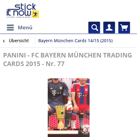
Menü
Übersicht
Bayern München Cards 14/15 (2015)
PANINI - FC BAYERN MÜNCHEN TRADING
CARDS 2015 - Nr. 77