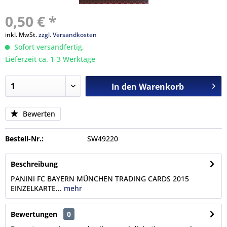
0,50 € *
inkl. MwSt.
zzgl. Versandkosten
Sofort versandfertig,
Lieferzeit ca. 1-3 Werktage
In den
Warenkorb
Bewerten
Bestell-Nr.:
SW49220
Beschreibung
PANINI FC BAYERN MÜNCHEN TRADING CARDS 2015
EINZELKARTE...
mehr
Bewertungen
0