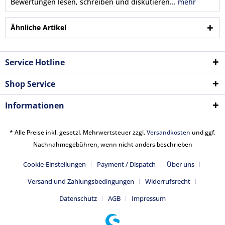
Bewertungen lesen, schreiben und diskutieren...
mehr
Ähnliche Artikel
Service Hotline
Shop Service
Informationen
* Alle Preise inkl. gesetzl. Mehrwertsteuer zzgl.
Versandkosten
und ggf.
Nachnahmegebühren, wenn nicht anders beschrieben
Cookie-Einstellungen
Payment / Dispatch
Über uns
Versand und Zahlungsbedingungen
Widerrufsrecht
Datenschutz
AGB
Impressum