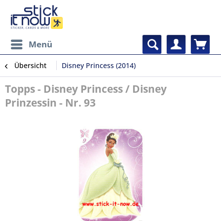
Menü
Übersicht
Disney Princess (2014)
Topps - Disney Princess / Disney
Prinzessin - Nr. 93