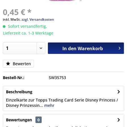
0,45 € *
inkl. MwSt.
zzgl. Versandkosten
Sofort versandfertig,
Lieferzeit ca. 1-3 Werktage
In den
Warenkorb
Bewerten
Bestell-Nr.:
SW35753
Beschreibung
Einzelkarte zur Topps Trading Card Serie Disney Princess /
Disney Prinzessin...
mehr
Bewertungen
0