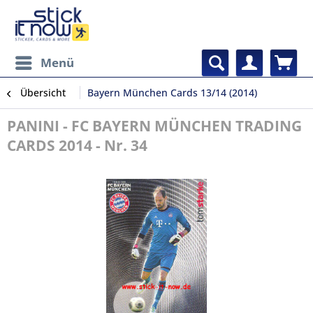
Menü
Übersicht
Bayern München Cards 13/14 (2014)
PANINI - FC BAYERN MÜNCHEN TRADING
CARDS 2014 - Nr. 34