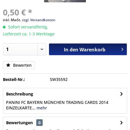
0,50 € *
inkl. MwSt.
zzgl. Versandkosten
Sofort versandfertig,
Lieferzeit ca. 1-3 Werktage
In den
Warenkorb
Bewerten
Bestell-Nr.:
SW35592
Beschreibung
PANINI FC BAYERN MÜNCHEN TRADING CARDS 2014
EINZELKARTE...
mehr
Bewertungen
0