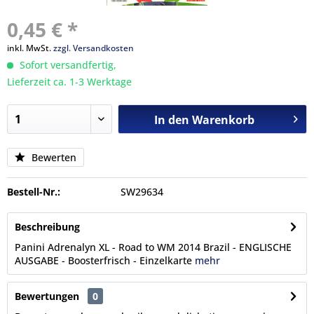
0,45 € *
inkl. MwSt.
zzgl. Versandkosten
Sofort versandfertig,
Lieferzeit ca. 1-3 Werktage
In den
Warenkorb
Bewerten
Bestell-Nr.:
SW29634
Beschreibung
Panini Adrenalyn XL - Road to WM 2014 Brazil - ENGLISCHE
AUSGABE - Boosterfrisch - Einzelkarte
mehr
Bewertungen
0