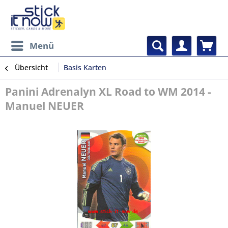
Menü
Übersicht
Basis Karten
Panini Adrenalyn XL Road to WM 2014 -
Manuel NEUER