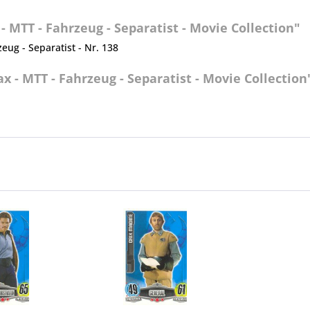
 MTT - Fahrzeug - Separatist - Movie Collection"
zeug - Separatist - Nr. 138
x - MTT - Fahrzeug - Separatist - Movie Collection