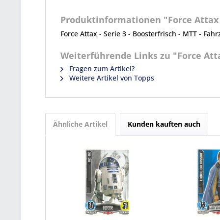
Produktinformationen "Force Attax -
Force Attax - Serie 3 - Boosterfrisch - MTT - Fahr
Weiterführende Links zu "Force Atta
Fragen zum Artikel?
Weitere Artikel von Topps
Ähnliche Artikel
Kunden kauften auch