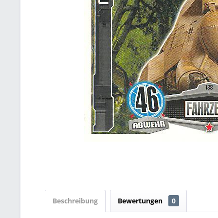
Beschreibung
Bewertungen
0