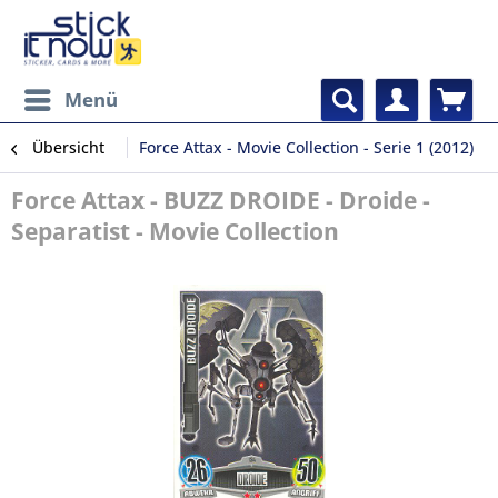
Menü
Übersicht
Force Attax - Movie Collection - Serie 1 (2012)
Force Attax - BUZZ DROIDE - Droide -
Separatist - Movie Collection