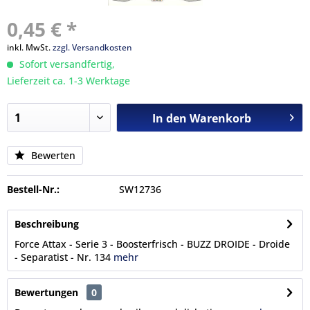
0,45 € *
inkl. MwSt.
zzgl. Versandkosten
Sofort versandfertig,
Lieferzeit ca. 1-3 Werktage
In den
Warenkorb
Bewerten
Bestell-Nr.:
SW12736
Beschreibung
Force Attax - Serie 3 - Boosterfrisch - BUZZ DROIDE - Droide
- Separatist - Nr. 134
mehr
Bewertungen
0