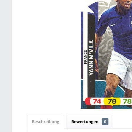
Beschreibung
Bewertungen
0