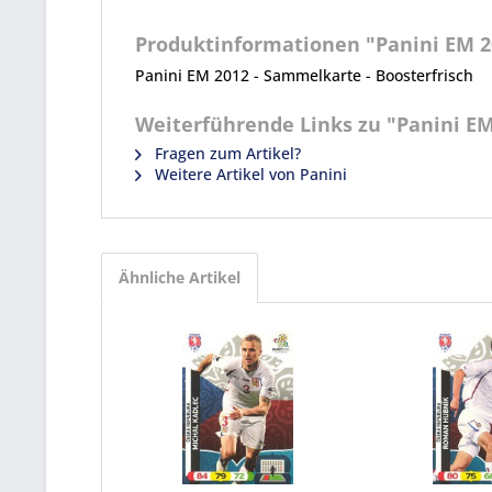
Produktinformationen "Panini EM 20
Panini EM 2012 - Sammelkarte - Boosterfrisch
Weiterführende Links zu "Panini EM 
Fragen zum Artikel?
Weitere Artikel von Panini
Ähnliche Artikel