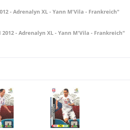
12 - Adrenalyn XL - Yann M'Vila - Frankreich"
2012 - Adrenalyn XL - Yann M'Vila - Frankreich"