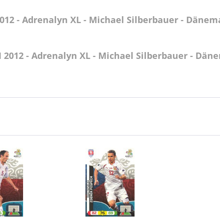
12 - Adrenalyn XL - Michael Silberbauer - Dänem
 2012 - Adrenalyn XL - Michael Silberbauer - Dän