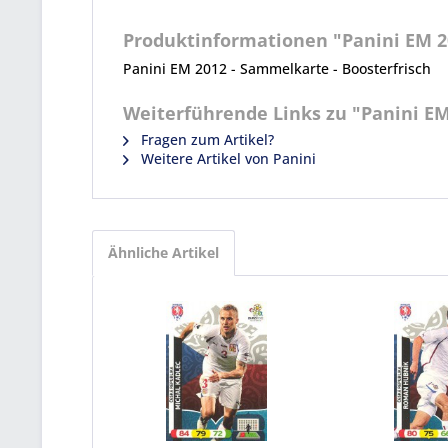
Produktinformationen "Panini EM 20
Panini EM 2012 - Sammelkarte - Boosterfrisch
Weiterführende Links zu "Panini EM
Fragen zum Artikel?
Weitere Artikel von Panini
Ähnliche Artikel