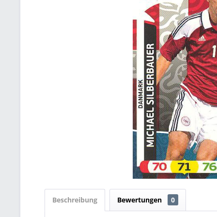
Beschreibung
Bewertungen
0