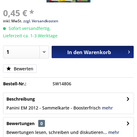
0,45 € *
inkl. MwSt.
zzgl. Versandkosten
Sofort versandfertig,
Lieferzeit ca. 1-3 Werktage
In den
Warenkorb
Bewerten
Bestell-Nr.:
SW14806
Beschreibung
Panini EM 2012 - Sammelkarte - Boosterfrisch
mehr
Bewertungen
0
Bewertungen lesen, schreiben und diskutieren...
mehr