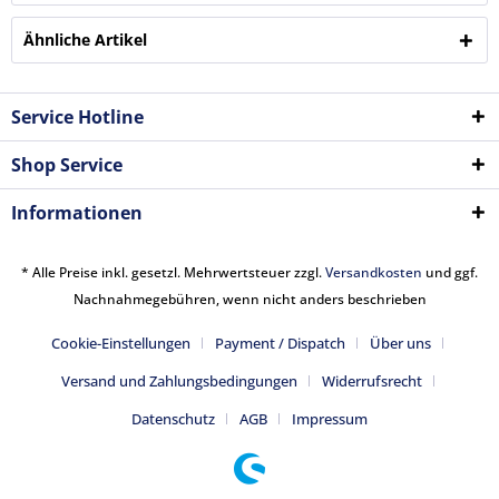
Ähnliche Artikel
Service Hotline
Shop Service
Informationen
* Alle Preise inkl. gesetzl. Mehrwertsteuer zzgl.
Versandkosten
und ggf.
Nachnahmegebühren, wenn nicht anders beschrieben
Cookie-Einstellungen
Payment / Dispatch
Über uns
Versand und Zahlungsbedingungen
Widerrufsrecht
Datenschutz
AGB
Impressum