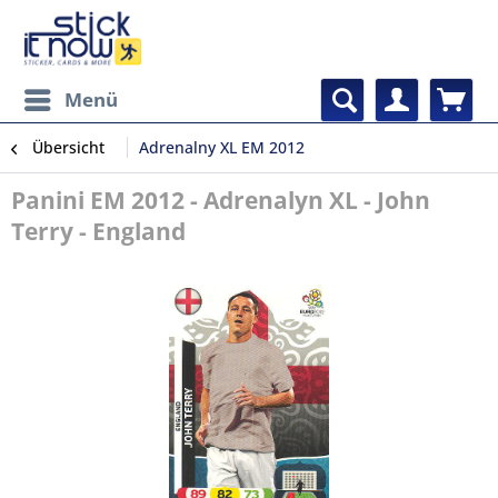
Menü
Übersicht
Adrenalny XL EM 2012
Panini EM 2012 - Adrenalyn XL - John
Terry - England