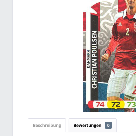
Beschreibung
Bewertungen
0