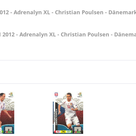
12 - Adrenalyn XL - Christian Poulsen - Dänemar
 2012 - Adrenalyn XL - Christian Poulsen - Dänem