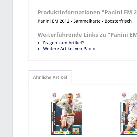
Produktinformationen "Panini EM 20
Panini EM 2012 - Sammelkarte - Boosterfrisch
Weiterführende Links zu "Panini EM
Fragen zum Artikel?
Weitere Artikel von Panini
Ähnliche Artikel