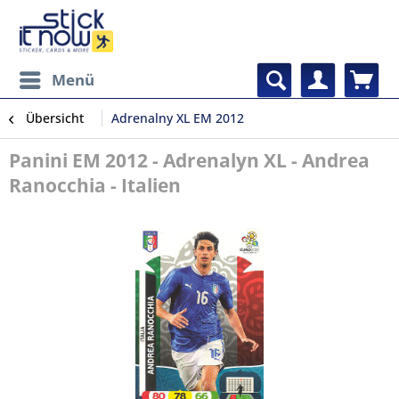
Menü
Übersicht
Adrenalny XL EM 2012
Panini EM 2012 - Adrenalyn XL - Andrea
Ranocchia - Italien