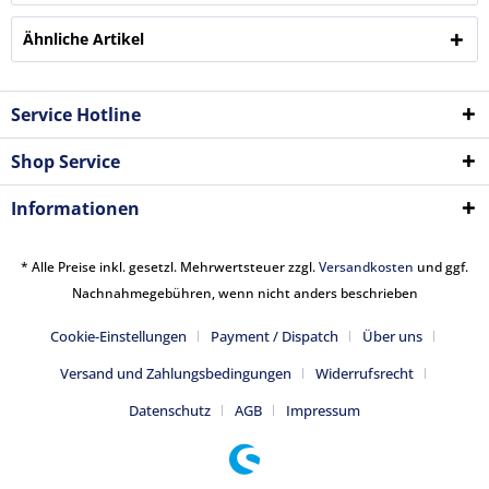
Ähnliche Artikel
Service Hotline
Shop Service
Informationen
* Alle Preise inkl. gesetzl. Mehrwertsteuer zzgl.
Versandkosten
und ggf.
Nachnahmegebühren, wenn nicht anders beschrieben
Cookie-Einstellungen
Payment / Dispatch
Über uns
Versand und Zahlungsbedingungen
Widerrufsrecht
Datenschutz
AGB
Impressum