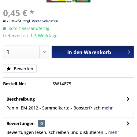
0,45 € *
inkl. MwSt.
zzgl. Versandkosten
Sofort versandfertig,
Lieferzeit ca. 1-3 Werktage
In den
Warenkorb
Bewerten
Bestell-Nr.:
SW14875
Beschreibung
Panini EM 2012 - Sammelkarte - Boosterfrisch
mehr
Bewertungen
0
Bewertungen lesen, schreiben und diskutieren...
mehr