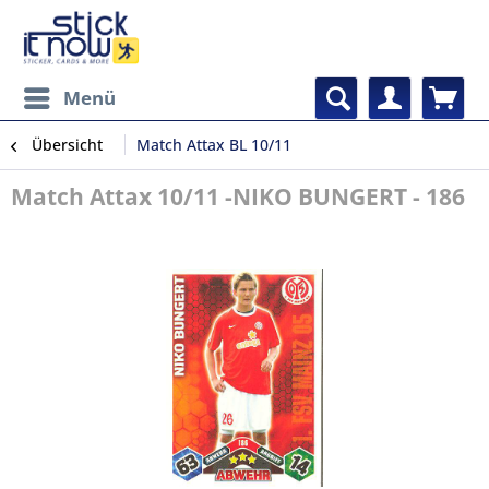
Menü
Übersicht
Match Attax BL 10/11
Match Attax 10/11 -NIKO BUNGERT - 186