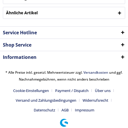
Ähnliche Artikel
Service Hotline
Shop Service
Informationen
* Alle Preise inkl. gesetzl. Mehrwertsteuer zzgl.
Versandkosten
und ggf.
Nachnahmegebühren, wenn nicht anders beschrieben
Cookie-Einstellungen
Payment / Dispatch
Über uns
Versand und Zahlungsbedingungen
Widerrufsrecht
Datenschutz
AGB
Impressum