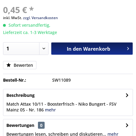
0,45 € *
inkl. MwSt.
zzgl. Versandkosten
Sofort versandfertig,
Lieferzeit ca. 1-3 Werktage
In den
Warenkorb
Bewerten
Bestell-Nr.:
SW11089
Beschreibung
Match Attax 10/11 - Boosterfrisch - Niko Bungert - FSV
Mainz 05 - Nr. 186
mehr
Bewertungen
0
Bewertungen lesen, schreiben und diskutieren...
mehr