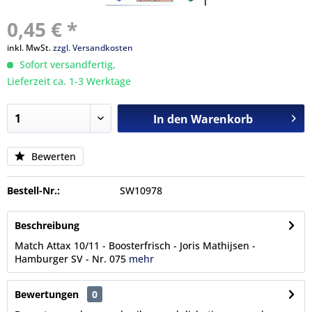
0,45 € *
inkl. MwSt.
zzgl. Versandkosten
Sofort versandfertig,
Lieferzeit ca. 1-3 Werktage
In den
Warenkorb
Bewerten
Bestell-Nr.:
SW10978
Beschreibung
Match Attax 10/11 - Boosterfrisch - Joris Mathijsen -
Hamburger SV - Nr. 075
mehr
Bewertungen
0