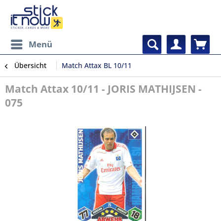
Menü
Übersicht
Match Attax BL 10/11
Match Attax 10/11 - JORIS MATHIJSEN -
075