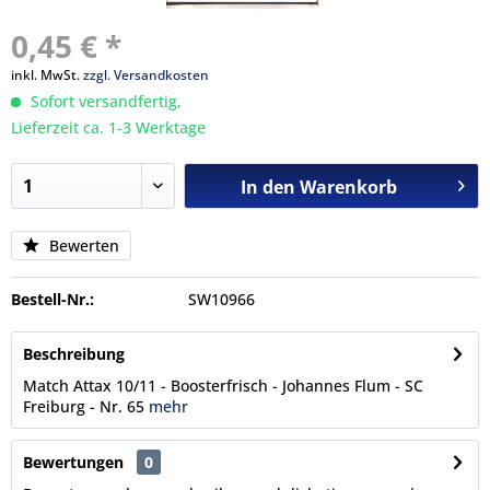
0,45 € *
inkl. MwSt.
zzgl. Versandkosten
Sofort versandfertig,
Lieferzeit ca. 1-3 Werktage
In den
Warenkorb
Bewerten
Bestell-Nr.:
SW10966
Beschreibung
Match Attax 10/11 - Boosterfrisch - Johannes Flum - SC
Freiburg - Nr. 65
mehr
Bewertungen
0