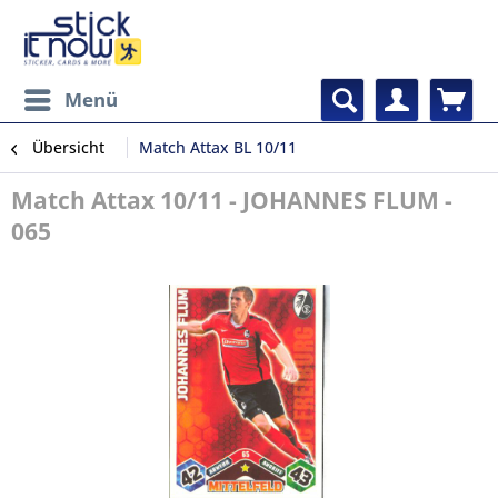
Menü
Übersicht
Match Attax BL 10/11
Match Attax 10/11 - JOHANNES FLUM -
065