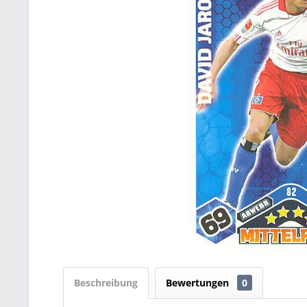
Beschreibung
Bewertungen
0