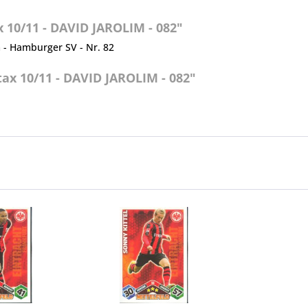
10/11 - DAVID JAROLIM - 082"
m - Hamburger SV - Nr. 82
ax 10/11 - DAVID JAROLIM - 082"