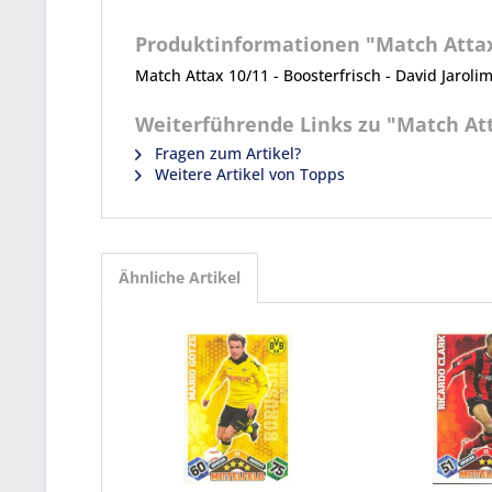
Produktinformationen "Match Attax 
Match Attax 10/11 - Boosterfrisch - David Jaroli
Weiterführende Links zu "Match Att
Fragen zum Artikel?
Weitere Artikel von Topps
Ähnliche Artikel