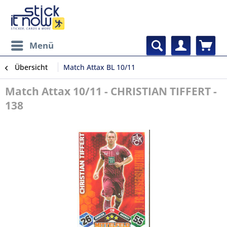
Menü
Übersicht
Match Attax BL 10/11
Match Attax 10/11 - CHRISTIAN TIFFERT -
138