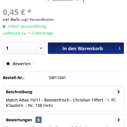
0,45 € *
inkl. MwSt.
zzgl. Versandkosten
Sofort versandfertig,
Lieferzeit ca. 1-3 Werktage
In den
Warenkorb
Bewerten
Bestell-Nr.:
SW11041
Beschreibung
Match Attax 10/11 - Boosterfrisch - Christian Tiffert - 1. FC
K'lautern - Nr. 138
mehr
Bewertungen
0