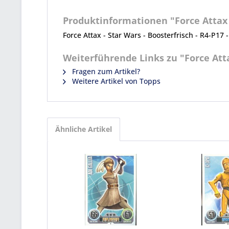
Produktinformationen "Force Attax - 
Force Attax - Star Wars - Boosterfrisch - R4-P17 -
Weiterführende Links zu "Force Attax
Fragen zum Artikel?
Weitere Artikel von Topps
Ähnliche Artikel