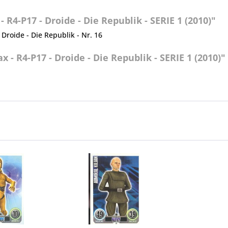
R4-P17 - Droide - Die Republik - SERIE 1 (2010)"
 Droide - Die Republik - Nr. 16
 - R4-P17 - Droide - Die Republik - SERIE 1 (2010)"