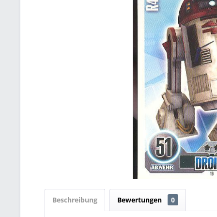
Beschreibung
Bewertungen
0