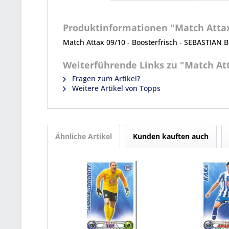
Produktinformationen "Match Attax
Match Attax 09/10 - Boosterfrisch - SEBASTIAN
Weiterführende Links zu "Match Att
Fragen zum Artikel?
Weitere Artikel von Topps
Ähnliche Artikel
Kunden kauften auch