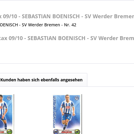
 09/10 - SEBASTIAN BOENISCH - SV Werder Bremen 
 BOENISCH - SV Werder Bremen - Nr. 42
ax 09/10 - SEBASTIAN BOENISCH - SV Werder Breme
Kunden haben sich ebenfalls angesehen