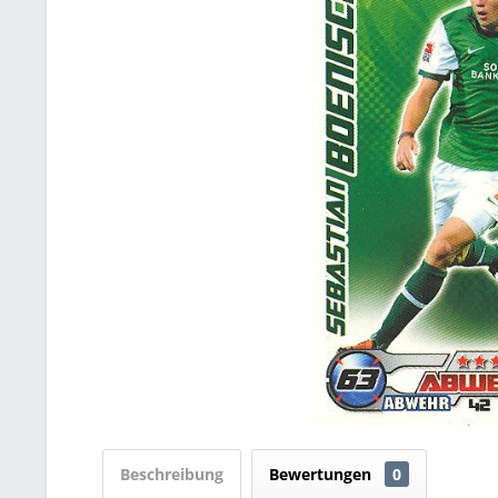
Beschreibung
Bewertungen
0