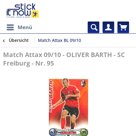
Menü
Übersicht
Match Attax BL 09/10
Match Attax 09/10 - OLIVER BARTH - SC
Freiburg - Nr. 95