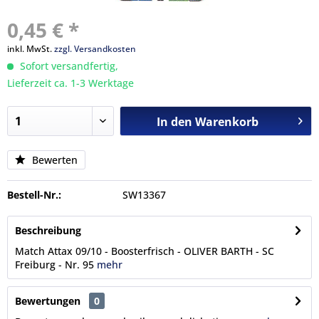
0,45 € *
inkl. MwSt.
zzgl. Versandkosten
Sofort versandfertig,
Lieferzeit ca. 1-3 Werktage
In den
Warenkorb
Bewerten
Bestell-Nr.:
SW13367
Beschreibung
Match Attax 09/10 - Boosterfrisch - OLIVER BARTH - SC
Freiburg - Nr. 95
mehr
Bewertungen
0