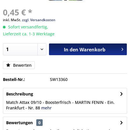
0,45 € *
inkl. MwSt.
zzgl. Versandkosten
Sofort versandfertig,
Lieferzeit ca. 1-3 Werktage
In den
Warenkorb
Bewerten
Bestell-Nr.:
SW13360
Beschreibung
Match Attax 09/10 - Boosterfrisch - MARTIN FENIN - Ein.
Frankfurt - Nr. 88
mehr
Bewertungen
0