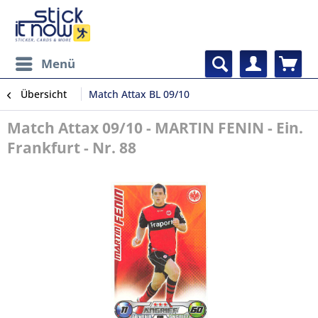
Menü
Übersicht
Match Attax BL 09/10
Match Attax 09/10 - MARTIN FENIN - Ein.
Frankfurt - Nr. 88