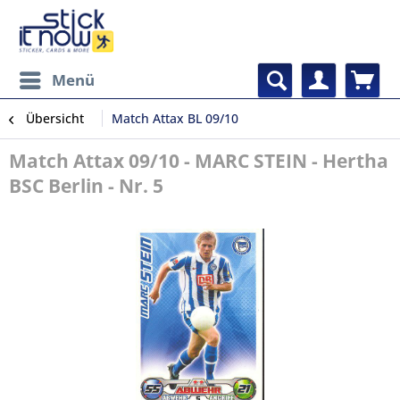
Menü
Übersicht
Match Attax BL 09/10
Match Attax 09/10 - MARC STEIN - Hertha
BSC Berlin - Nr. 5