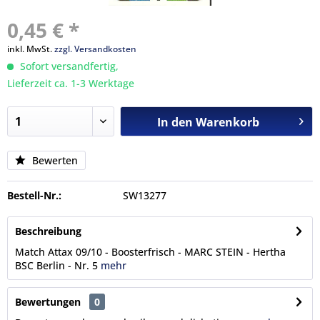
0,45 € *
inkl. MwSt.
zzgl. Versandkosten
Sofort versandfertig,
Lieferzeit ca. 1-3 Werktage
In den
Warenkorb
Bewerten
Bestell-Nr.:
SW13277
Beschreibung
Match Attax 09/10 - Boosterfrisch - MARC STEIN - Hertha
BSC Berlin - Nr. 5
mehr
Bewertungen
0