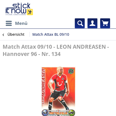
Menü
Übersicht
Match Attax BL 09/10
Match Attax 09/10 - LEON ANDREASEN -
Hannover 96 - Nr. 134