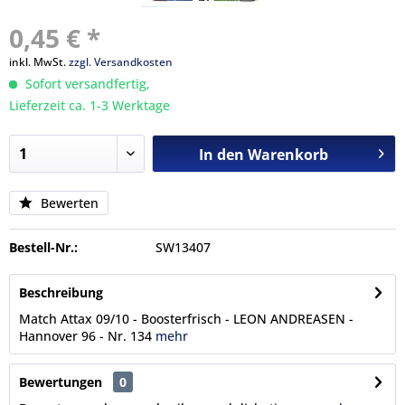
0,45 € *
inkl. MwSt.
zzgl. Versandkosten
Sofort versandfertig,
Lieferzeit ca. 1-3 Werktage
In den
Warenkorb
Bewerten
Bestell-Nr.:
SW13407
Beschreibung
Match Attax 09/10 - Boosterfrisch - LEON ANDREASEN -
Hannover 96 - Nr. 134
mehr
Bewertungen
0