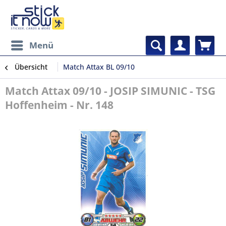
Menü
Übersicht
Match Attax BL 09/10
Match Attax 09/10 - JOSIP SIMUNIC - TSG
Hoffenheim - Nr. 148