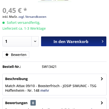
0,45 € *
inkl. MwSt.
zzgl. Versandkosten
Sofort versandfertig,
Lieferzeit ca. 1-3 Werktage
In den
Warenkorb
Bewerten
Bestell-Nr.:
SW13421
Beschreibung
Match Attax 09/10 - Boosterfrisch - JOSIP SIMUNIC - TSG
Hoffenheim - Nr. 148
mehr
Bewertungen
0