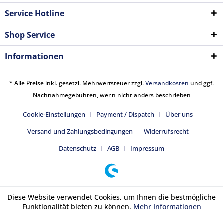
Service Hotline
Shop Service
Informationen
* Alle Preise inkl. gesetzl. Mehrwertsteuer zzgl.
Versandkosten
und ggf.
Nachnahmegebühren, wenn nicht anders beschrieben
Cookie-Einstellungen
Payment / Dispatch
Über uns
Versand und Zahlungsbedingungen
Widerrufsrecht
Datenschutz
AGB
Impressum
Diese Website verwendet Cookies, um Ihnen die bestmögliche
Funktionalität bieten zu können.
Mehr Informationen