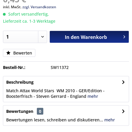
inkl. MwSt.
zzgl. Versandkosten
Sofort versandfertig,
Lieferzeit ca. 1-3 Werktage
In den
Warenkorb
Bewerten
Bestell-Nr.:
SW11372
Beschreibung
Match Attax World Stars WM 2010 - GER/Edition -
Boosterfrisch - Steven Gerrard - England
mehr
Bewertungen
0
Bewertungen lesen, schreiben und diskutieren...
mehr