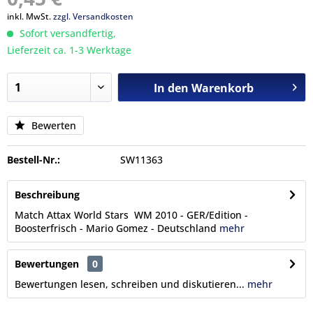
inkl. MwSt.
zzgl. Versandkosten
Sofort versandfertig,
Lieferzeit ca. 1-3 Werktage
In den
Warenkorb
Bewerten
Bestell-Nr.:
SW11363
Beschreibung
Match Attax World Stars WM 2010 - GER/Edition -
Boosterfrisch - Mario Gomez - Deutschland
mehr
Bewertungen
0
Bewertungen lesen, schreiben und diskutieren...
mehr