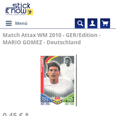
Menü
Match Attax WM 2010 - GER/Edition -
MARIO GOMEZ - Deutschland
0,45 € *