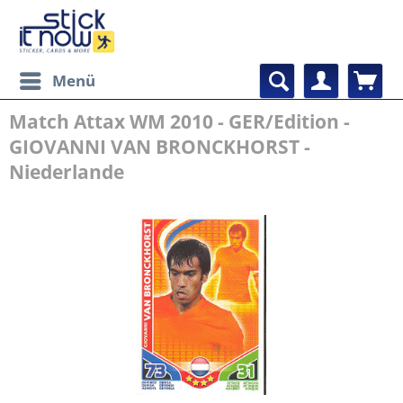
Menü
Match Attax WM 2010 - GER/Edition -
GIOVANNI VAN BRONCKHORST -
Niederlande