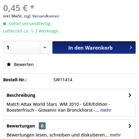
0,45 € *
inkl. MwSt.
zzgl. Versandkosten
Sofort versandfertig,
Lieferzeit ca. 1-3 Werktage
In den
Warenkorb
Bewerten
Bestell-Nr.:
SW11414
Beschreibung
Match Attax World Stars WM 2010 - GER/Edition -
Boosterfrisch - Giovanni Van Bronckhorst -...
mehr
Bewertungen
0
Bewertungen lesen, schreiben und diskutieren...
mehr