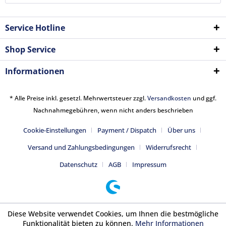
Service Hotline
Shop Service
Informationen
* Alle Preise inkl. gesetzl. Mehrwertsteuer zzgl.
Versandkosten
und ggf.
Nachnahmegebühren, wenn nicht anders beschrieben
Cookie-Einstellungen
Payment / Dispatch
Über uns
Versand und Zahlungsbedingungen
Widerrufsrecht
Datenschutz
AGB
Impressum
Diese Website verwendet Cookies, um Ihnen die bestmögliche
Funktionalität bieten zu können.
Mehr Informationen