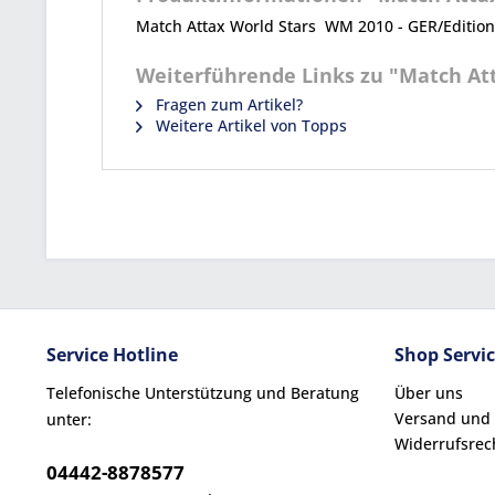
Match Attax World Stars WM 2010 - GER/Edition -
Weiterführende Links zu "Match Att
Fragen zum Artikel?
Weitere Artikel von Topps
Service Hotline
Shop Servi
Telefonische Unterstützung und Beratung
Über uns
Versand und
unter:
Widerrufsrec
04442-8878577