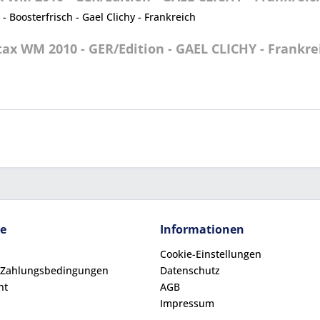
 Boosterfrisch - Gael Clichy - Frankreich
ax WM 2010 - GER/Edition - GAEL CLICHY - Frankre
ce
Informationen
Cookie-Einstellungen
 Zahlungsbedingungen
Datenschutz
ht
AGB
Impressum