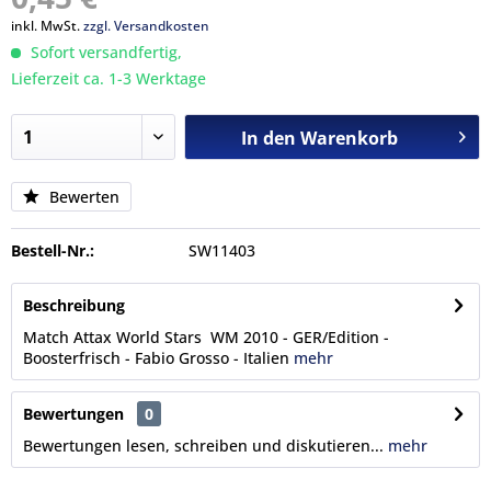
inkl. MwSt.
zzgl. Versandkosten
Sofort versandfertig,
Lieferzeit ca. 1-3 Werktage
In den
Warenkorb
Bewerten
Bestell-Nr.:
SW11403
Beschreibung
Match Attax World Stars WM 2010 - GER/Edition -
Boosterfrisch - Fabio Grosso - Italien
mehr
Bewertungen
0
Bewertungen lesen, schreiben und diskutieren...
mehr