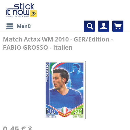
Menü
Match Attax WM 2010 - GER/Edition -
FABIO GROSSO - Italien
0,45 € *