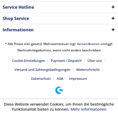
Service Hotline
Shop Service
Informationen
* Alle Preise inkl. gesetzl. Mehrwertsteuer zzgl.
Versandkosten
und ggf.
Nachnahmegebühren, wenn nicht anders beschrieben
Cookie-Einstellungen
Payment / Dispatch
Über uns
Versand und Zahlungsbedingungen
Widerrufsrecht
Datenschutz
AGB
Impressum
Diese Website verwendet Cookies, um Ihnen die bestmögliche
Funktionalität bieten zu können.
Mehr Informationen