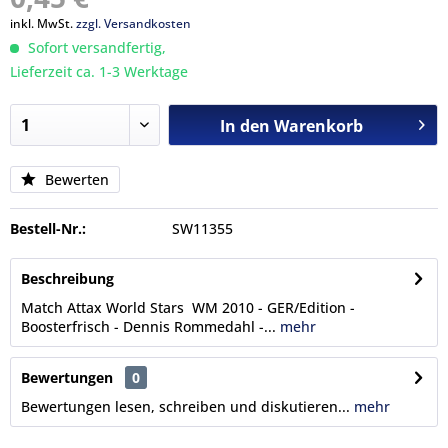
inkl. MwSt.
zzgl. Versandkosten
Sofort versandfertig,
Lieferzeit ca. 1-3 Werktage
In den
Warenkorb
Bewerten
Bestell-Nr.:
SW11355
Beschreibung
Match Attax World Stars WM 2010 - GER/Edition -
Boosterfrisch - Dennis Rommedahl -...
mehr
Bewertungen
0
Bewertungen lesen, schreiben und diskutieren...
mehr