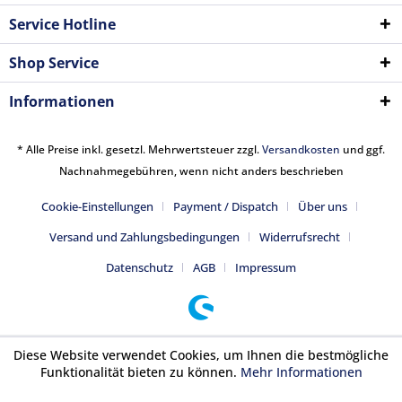
Service Hotline
Shop Service
Informationen
* Alle Preise inkl. gesetzl. Mehrwertsteuer zzgl.
Versandkosten
und ggf.
Nachnahmegebühren, wenn nicht anders beschrieben
Cookie-Einstellungen
Payment / Dispatch
Über uns
Versand und Zahlungsbedingungen
Widerrufsrecht
Datenschutz
AGB
Impressum
Diese Website verwendet Cookies, um Ihnen die bestmögliche
Funktionalität bieten zu können.
Mehr Informationen