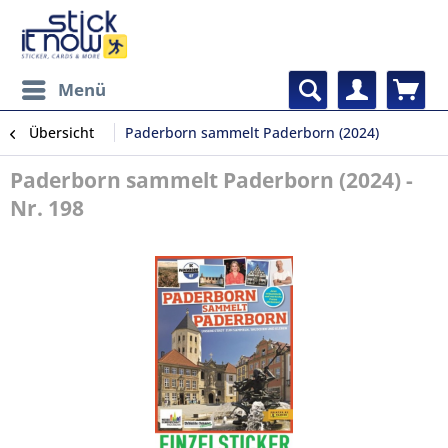
Menü
Übersicht
Paderborn sammelt Paderborn (2024)
Paderborn sammelt Paderborn (2024) -
Nr. 198