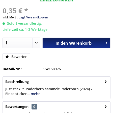
0,35 € *
inkl. MwSt.
zzgl. Versandkosten
Sofort versandfertig,
Lieferzeit ca. 1-3 Werktage
In den
Warenkorb
Bewerten
Bestell-Nr.:
SW158976
Beschreibung
Just stick it Paderborn sammelt Paderborn (2024) -
Einzelsticker...
mehr
Bewertungen
0