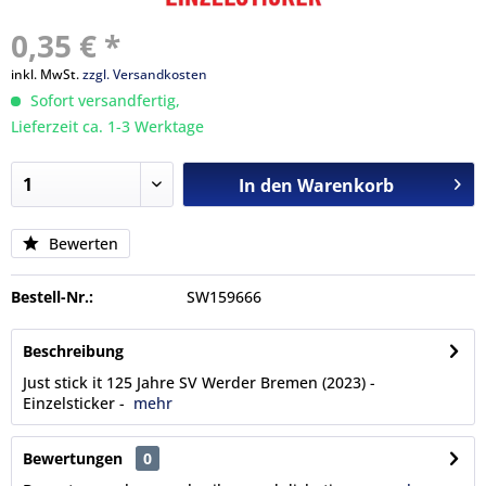
0,35 € *
inkl. MwSt.
zzgl. Versandkosten
Sofort versandfertig,
Lieferzeit ca. 1-3 Werktage
In den
Warenkorb
Bewerten
Bestell-Nr.:
SW159666
Beschreibung
Just stick it 125 Jahre SV Werder Bremen (2023) -
Einzelsticker -
mehr
Bewertungen
0