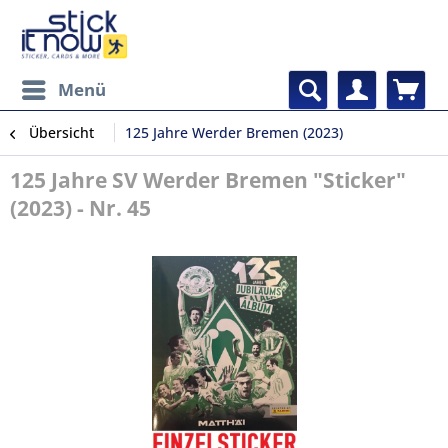
Menü
Übersicht
125 Jahre Werder Bremen (2023)
125 Jahre SV Werder Bremen "Sticker"
(2023) - Nr. 45