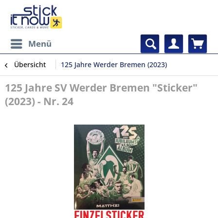
Menü
Übersicht
125 Jahre Werder Bremen (2023)
125 Jahre SV Werder Bremen "Sticker"
(2023) - Nr. 24