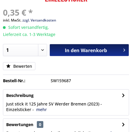
0,35 € *
inkl. MwSt.
zzgl. Versandkosten
Sofort versandfertig,
Lieferzeit ca. 1-3 Werktage
In den
Warenkorb
Bewerten
Bestell-Nr.:
SW159687
Beschreibung
Just stick it 125 Jahre SV Werder Bremen (2023) -
Einzelsticker -
mehr
Bewertungen
0