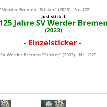
 Werder Bremen "Sticker" (2023) - Nr. 122"
Just stick it
125 Jahre SV Werder Breme
(2023)
- Einzelsticker -
SV Werder Bremen "Sticker" (2023) - Nr. 122"