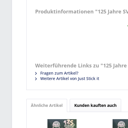
Produktinformationen "125 Jahre SV
Weiterführende Links zu "125 Jahre 
Fragen zum Artikel?
Weitere Artikel von Just Stick it
Ähnliche Artikel
Kunden kauften auch