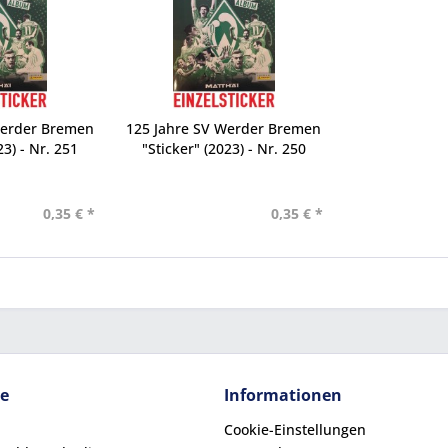
Werder Bremen
125 Jahre SV Werder Bremen
23) - Nr. 251
"Sticker" (2023) - Nr. 250
0,35 € *
0,35 € *
ce
Informationen
Cookie-Einstellungen