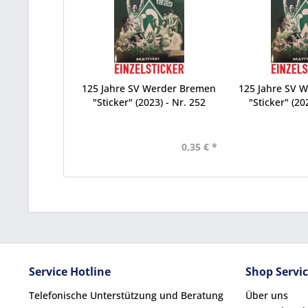
125 Jahre SV Werder Bremen
125 Jahre SV 
"Sticker" (2023) - Nr. 252
"Sticker" (20
0,35 € *
Service Hotline
Shop Servi
Telefonische Unterstützung und Beratung
Über uns