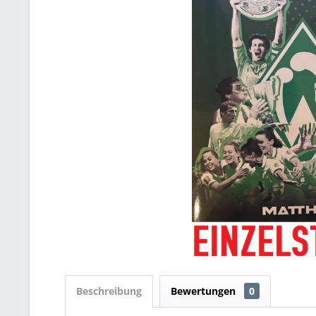
Beschreibung
Bewertungen
0