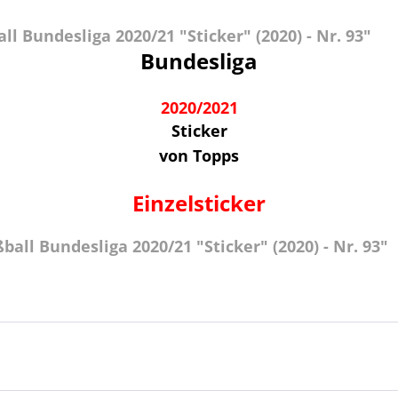
 Bundesliga 2020/21 "Sticker" (2020) - Nr. 93"
Bundesliga
2020/2021
Sticker
von Topps
Einzelsticker
all Bundesliga 2020/21 "Sticker" (2020) - Nr. 93"