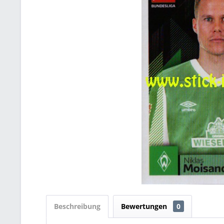
Beschreibung
Bewertungen
0