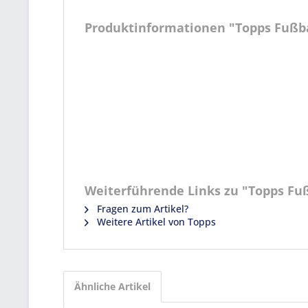
Produktinformationen "Topps Fußball
Weiterführende Links zu "Topps Fußb
Fragen zum Artikel?
Weitere Artikel von Topps
Ähnliche Artikel