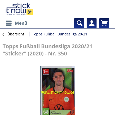
Menü
Übersicht
Topps Fußball Bundesliga 20/21
Topps Fußball Bundesliga 2020/21
"Sticker" (2020) - Nr. 350