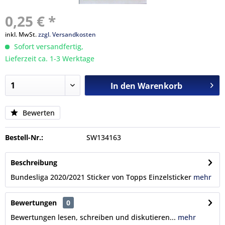
0,25 € *
inkl. MwSt.
zzgl. Versandkosten
Sofort versandfertig,
Lieferzeit ca. 1-3 Werktage
In den
Warenkorb
Bewerten
Bestell-Nr.:
SW134163
Beschreibung
Bundesliga 2020/2021 Sticker von Topps Einzelsticker
mehr
Bewertungen
0
Bewertungen lesen, schreiben und diskutieren...
mehr