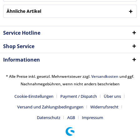
Ähnliche Artikel
Service Hotline
Shop Service
Informationen
* Alle Preise inkl. gesetzl. Mehrwertsteuer zzgl.
Versandkosten
und ggf.
Nachnahmegebühren, wenn nicht anders beschrieben
Cookie-Einstellungen
Payment / Dispatch
Über uns
Versand und Zahlungsbedingungen
Widerrufsrecht
Datenschutz
AGB
Impressum