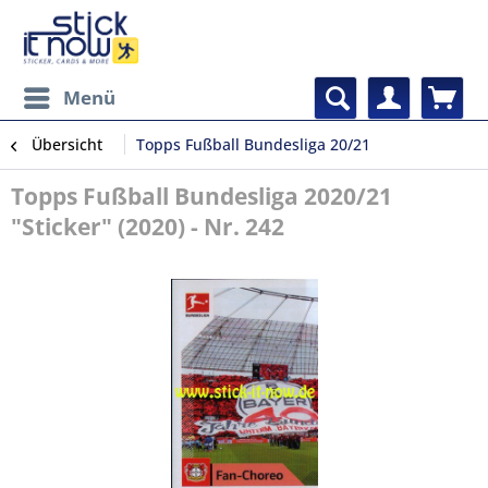
Menü
Übersicht
Topps Fußball Bundesliga 20/21
Topps Fußball Bundesliga 2020/21
"Sticker" (2020) - Nr. 242