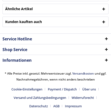
Ähnliche Artikel
Kunden kauften auch
Service Hotline
Shop Service
Informationen
* Alle Preise inkl. gesetzl. Mehrwertsteuer zzgl.
Versandkosten
und ggf.
Nachnahmegebühren, wenn nicht anders beschrieben
Cookie-Einstellungen
Payment / Dispatch
Über uns
Versand und Zahlungsbedingungen
Widerrufsrecht
Datenschutz
AGB
Impressum