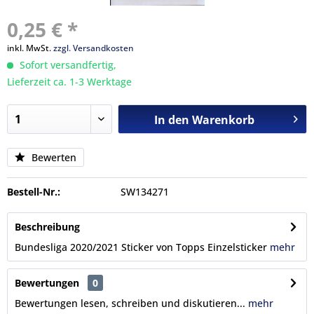
0,25 € *
inkl. MwSt.
zzgl. Versandkosten
Sofort versandfertig,
Lieferzeit ca. 1-3 Werktage
In den
Warenkorb
Bewerten
Bestell-Nr.:
SW134271
Beschreibung
Bundesliga 2020/2021 Sticker von Topps Einzelsticker
mehr
Bewertungen
0
Bewertungen lesen, schreiben und diskutieren...
mehr