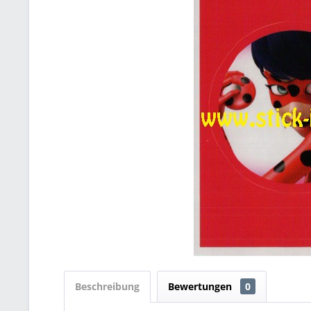
Beschreibung
Bewertungen
0