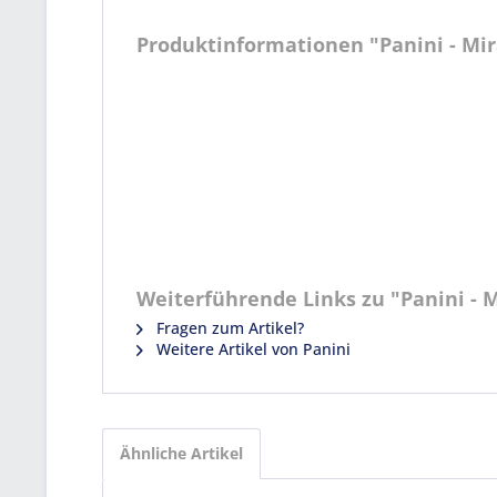
Produktinformationen "Panini - Mira
Weiterführende Links zu "Panini - M
Fragen zum Artikel?
Weitere Artikel von Panini
Ähnliche Artikel