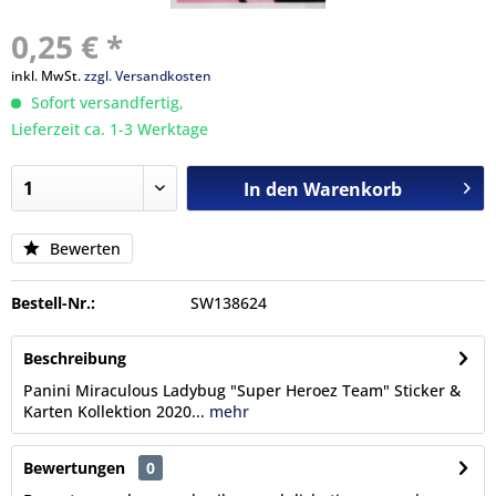
0,25 € *
inkl. MwSt.
zzgl. Versandkosten
Sofort versandfertig,
Lieferzeit ca. 1-3 Werktage
In den
Warenkorb
Bewerten
Bestell-Nr.:
SW138624
Beschreibung
Panini Miraculous Ladybug "Super Heroez Team" Sticker &
Karten Kollektion 2020...
mehr
Bewertungen
0